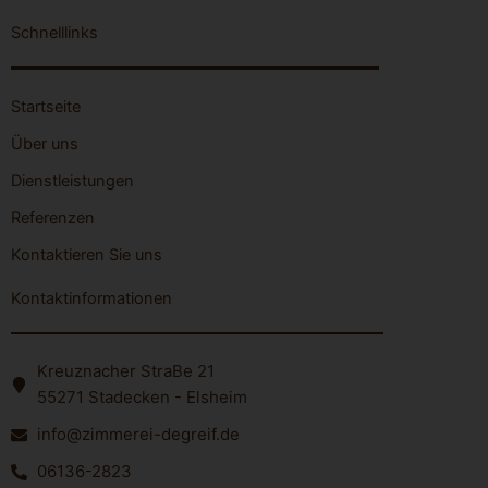
Schnelllinks
Startseite
Über uns
Dienstleistungen
Referenzen
Kontaktieren Sie uns
Kontaktinformationen
Kreuznacher StraBe 21
55271 Stadecken - Elsheim
info@zimmerei-degreif.de
06136-2823