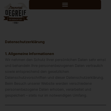
Skip
to
content
Datenschutzerklärung
1. Allgemeine Informationen
Wir nehmen den Schutz Ihrer persönlichen Daten sehr ernst
und behandeln Ihre personenbezogenen Daten vertraulich
sowie entsprechend den gesetzlichen
Datenschutzvorschriften und dieser Datenschutzerklärung.
Beim Besuch unserer Website werden verschiedene
personenbezogene Daten erhoben, verarbeitet und
gespeichert – stets nur im notwendigen Umfang.