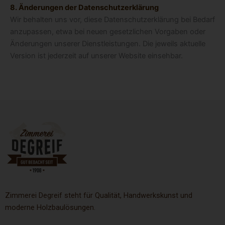
8. Änderungen der Datenschutzerklärung
Wir behalten uns vor, diese Datenschutzerklärung bei Bedarf
anzupassen, etwa bei neuen gesetzlichen Vorgaben oder
Änderungen unserer Dienstleistungen. Die jeweils aktuelle
Version ist jederzeit auf unserer Website einsehbar.
Zimmerei Degreif steht für Qualität, Handwerkskunst und
moderne Holzbaulösungen.