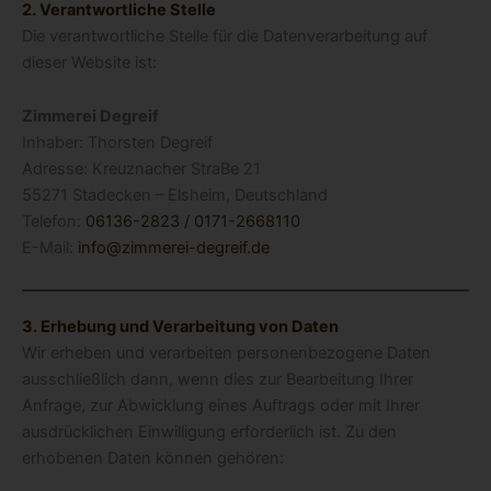
2. Verantwortliche Stelle
Die verantwortliche Stelle für die Datenverarbeitung auf
dieser Website ist:
Zimmerei Degreif
Inhaber: Thorsten Degreif
Adresse: Kreuznacher StraBe 21
55271 Stadecken – Elsheim, Deutschland
Telefon:
06136-2823
/
0171-2668110
E-Mail:
info@zimmerei-degreif.de
3. Erhebung und Verarbeitung von Daten
Wir erheben und verarbeiten personenbezogene Daten
ausschließlich dann, wenn dies zur Bearbeitung Ihrer
Anfrage, zur Abwicklung eines Auftrags oder mit Ihrer
ausdrücklichen Einwilligung erforderlich ist. Zu den
erhobenen Daten können gehören: