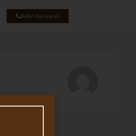
Rufen Sie uns an